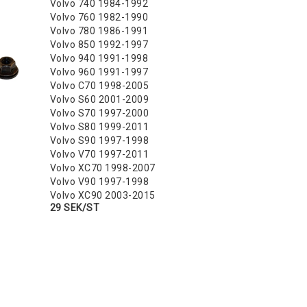
Volvo 740 1984-1992
Volvo 760 1982-1990
Volvo 780 1986-1991
Volvo 850 1992-1997
Volvo 940 1991-1998
Volvo 960 1991-1997
Volvo C70 1998-2005
Volvo S60 2001-2009
Volvo S70 1997-2000
Volvo S80 1999-2011
Volvo S90 1997-1998
Volvo V70 1997-2011
Volvo XC70 1998-2007
Volvo V90 1997-1998
Volvo XC90 2003-2015
29 SEK/ST