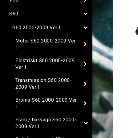
S60
S60 2000-2009 Ver I
Motor S60 2000-2009 Ver
I
Elektriskt S60 2000-2009
Ver I
Transmission S60 2000-
2009 Ver I
Broms S60 2000-2009 Ver
I
Fram / bakvagn S60 2000-
2009 Ver I