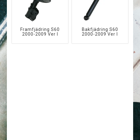
Framfjädring S60
Bakfjädring S60
2000-2009 Ver I
2000-2009 Ver I