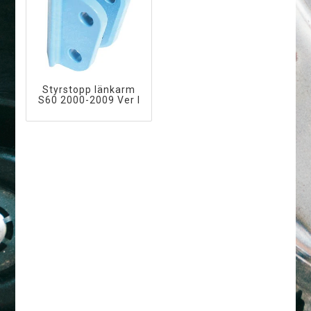
Styrstopp länkarm
S60 2000-2009 Ver I