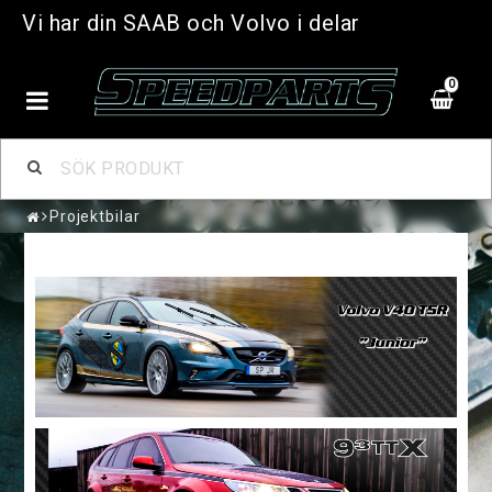
Vi har din SAAB och Volvo i delar
0
Projektbilar