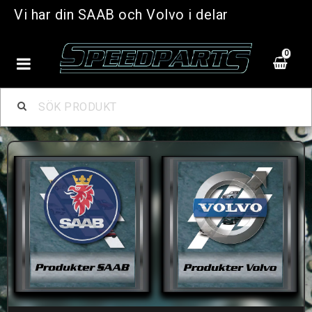
Vi har din SAAB och Volvo i delar
0