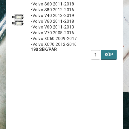
•Volvo S60 2011-2018
•Volvo S80 2012-2016
•Volvo V40 2013-2019
•Volvo V60 2011-2018
•Volvo V60 2011-2013
•Volvo V70 2008-2016
•Volvo XC60 2009-2017
•Volvo XC70 2012-2016
190 SEK/PAR
KÖP