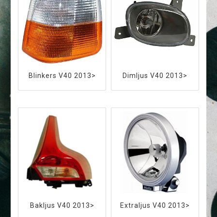
Blinkers V40 2013>
Dimljus V40 2013>
Bakljus V40 2013>
Extraljus V40 2013>