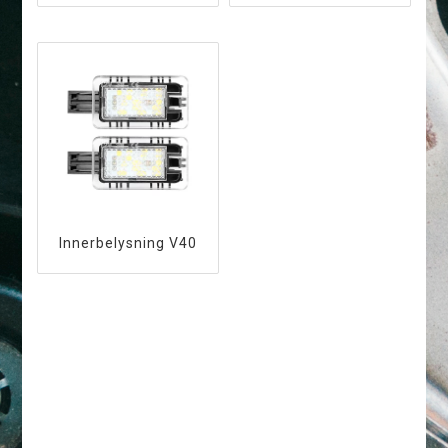
Innerbelysning V40