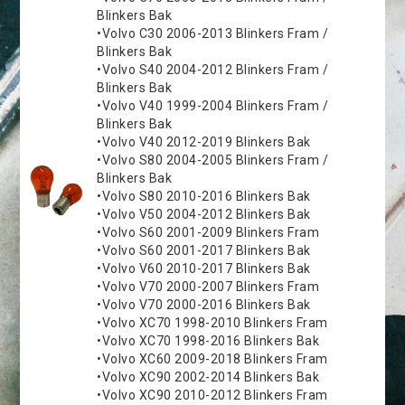
Blinkers Bak
•Volvo C30 2006-2013 Blinkers Fram /
Blinkers Bak
•Volvo S40 2004-2012 Blinkers Fram /
Blinkers Bak
•Volvo V40 1999-2004 Blinkers Fram /
Blinkers Bak
•Volvo V40 2012-2019 Blinkers Bak
•Volvo S80 2004-2005 Blinkers Fram /
Blinkers Bak
•Volvo S80 2010-2016 Blinkers Bak
•Volvo V50 2004-2012 Blinkers Bak
•Volvo S60 2001-2009 Blinkers Fram
•Volvo S60 2001-2017 Blinkers Bak
•Volvo V60 2010-2017 Blinkers Bak
•Volvo V70 2000-2007 Blinkers Fram
•Volvo V70 2000-2016 Blinkers Bak
•Volvo XC70 1998-2010 Blinkers Fram
•Volvo XC70 1998-2016 Blinkers Bak
•Volvo XC60 2009-2018 Blinkers Fram
•Volvo XC90 2002-2014 Blinkers Bak
•Volvo XC90 2010-2012 Blinkers Fram