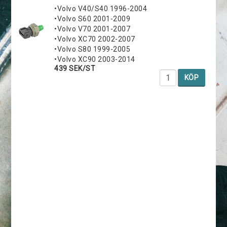
•Volvo V40/S40 1996-2004
•Volvo S60 2001-2009
•Volvo V70 2001-2007
•Volvo XC70 2002-2007
•Volvo S80 1999-2005
•Volvo XC90 2003-2014
439 SEK/ST
KÖP