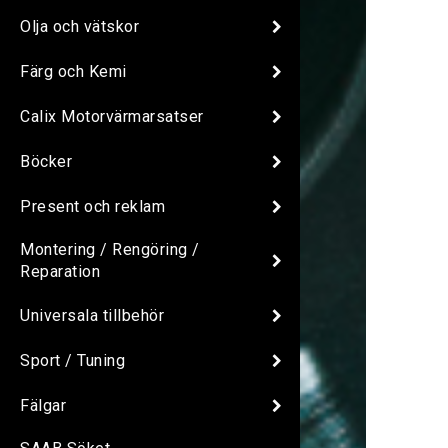
Olja och vätskor
Färg och Kemi
Calix Motorvärmarsatser
Böcker
Present och reklam
Montering / Rengöring /
Reparation
Universala tillbehör
Sport / Tuning
Fälgar