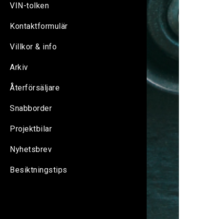
VIN-tolken
Kontaktformulär
Villkor & info
Arkiv
Återförsäljare
Snabborder
Projektbilar
Nyhetsbrev
Besiktningstips