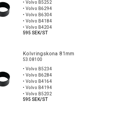
• Volvo B5252
• Volvo B6294
• Volvo B6304
• Volvo B4184
• Volvo B4204
595 SEK/ST
Kolvringskona 81mm
53.08100
• Volvo B5234
• Volvo B6284
• Volvo B4164
• Volvo B4194
• Volvo B5202
595 SEK/ST