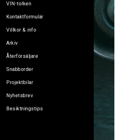
VIN-tolken
Kontaktformulär
Villkor & info
Arkiv
Återförsäljare
Snabborder
Projektbilar
Nyhetsbrev
Besiktningstips