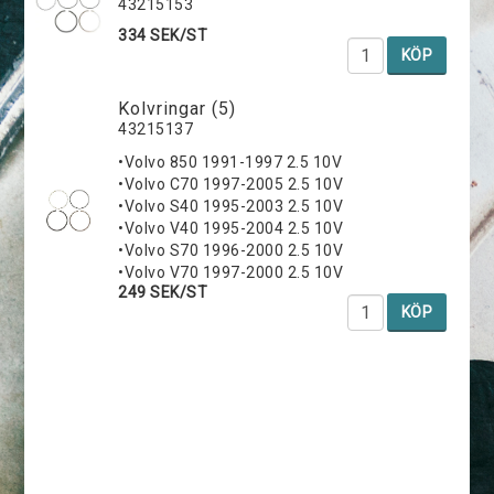
43215153
334 SEK/ST
KÖP
Kolvringar (5)
43215137
•Volvo 850 1991-1997 2.5 10V
•Volvo C70 1997-2005 2.5 10V
•Volvo S40 1995-2003 2.5 10V
•Volvo V40 1995-2004 2.5 10V
•Volvo S70 1996-2000 2.5 10V
•Volvo V70 1997-2000 2.5 10V
249 SEK/ST
KÖP