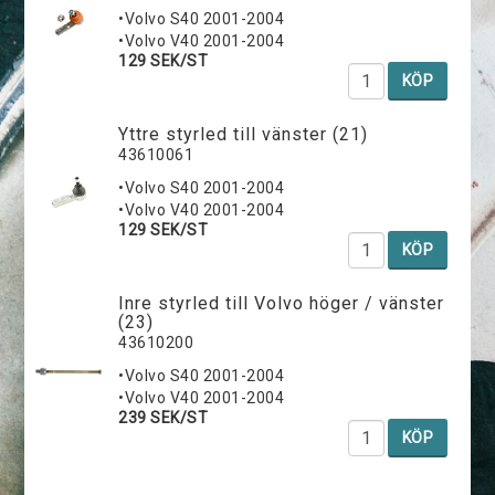
•Volvo S40 2001-2004
•Volvo V40 2001-2004
129 SEK/ST
KÖP
Yttre styrled till vänster (21)
43610061
•Volvo S40 2001-2004
•Volvo V40 2001-2004
129 SEK/ST
KÖP
Inre styrled till Volvo höger / vänster
(23)
43610200
•Volvo S40 2001-2004
•Volvo V40 2001-2004
239 SEK/ST
KÖP