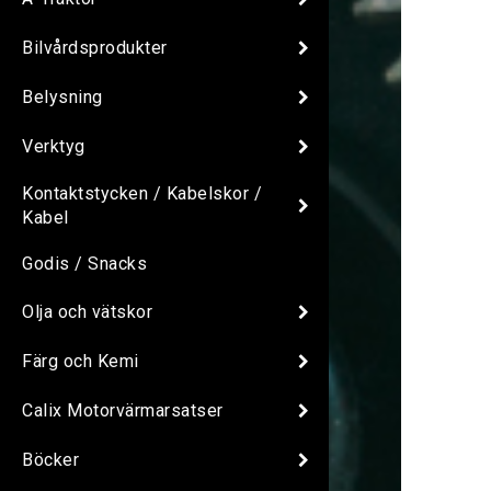
Bilvårdsprodukter
Belysning
Verktyg
Kontaktstycken / Kabelskor /
Kabel
Godis / Snacks
Olja och vätskor
Färg och Kemi
Calix Motorvärmarsatser
Böcker