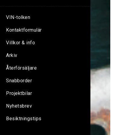
VIN-tolken
Kontaktformulär
Villkor & info
Arkiv
Återförsäljare
Snabborder
Projektbilar
Nyhetsbrev
Besiktningstips