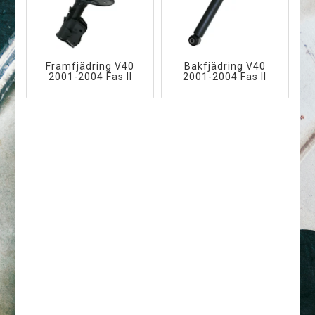
Framfjädring V40
Bakfjädring V40
2001-2004 Fas II
2001-2004 Fas II