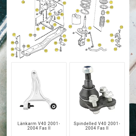
Länkarm V40 2001-
Spindelled V40 2001-
2004 Fas II
2004 Fas II