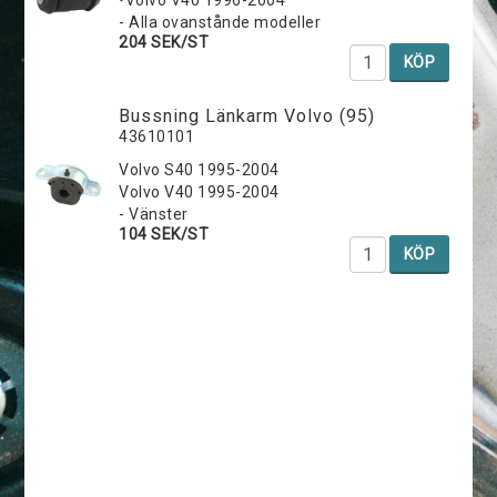
- Alla ovanstånde modeller
204 SEK/ST
KÖP
Bussning Länkarm Volvo (95)
43610101
Volvo S40 1995-2004
Volvo V40 1995-2004
- Vänster
104 SEK/ST
KÖP