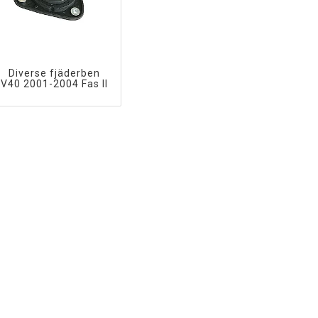
Diverse fjäderben
V40 2001-2004 Fas II