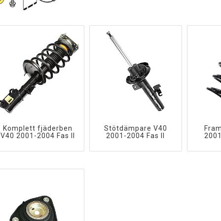
Komplett fjäderben
Stötdämpare V40
Fram
V40 2001-2004 Fas II
2001-2004 Fas II
2001