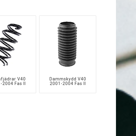
fjädrar V40
Dammskydd V40
-2004 Fas II
2001-2004 Fas II