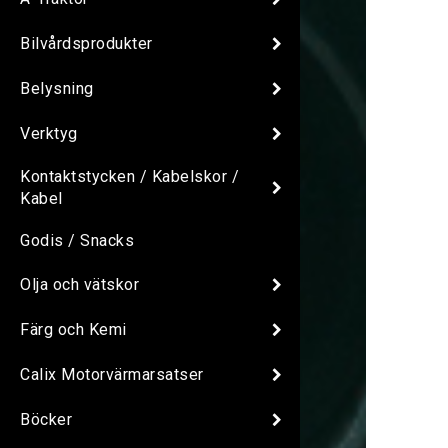
Bilvårdsprodukter
Belysning
Verktyg
Kontaktstycken / Kabelskor /
Kabel
Godis / Snacks
Olja och vätskor
Färg och Kemi
Calix Motorvärmarsatser
Böcker