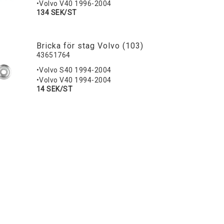
•Volvo V40 1996-2004
134 SEK/ST
Bricka för stag Volvo (103)
43651764
•Volvo S40 1994-2004
•Volvo V40 1994-2004
14 SEK/ST