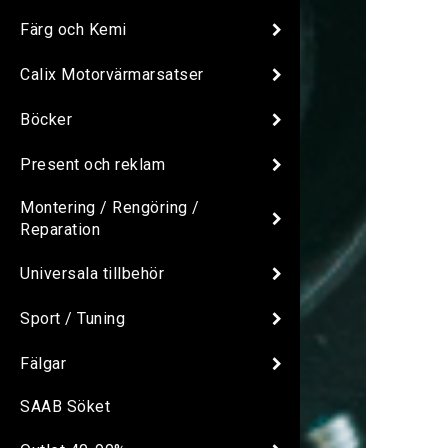
Färg och Kemi
Calix Motorvärmarsatser
Böcker
Present och reklam
Montering / Rengöring /
Reparation
Universala tillbehör
Sport / Tuning
Fälgar
SAAB Söket