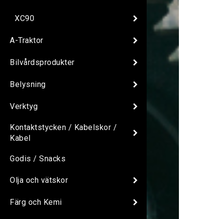
XC90
A-Traktor
Bilvårdsprodukter
Belysning
Verktyg
Kontaktstycken / Kabelskor /
Kabel
Godis / Snacks
Olja och vätskor
Färg och Kemi