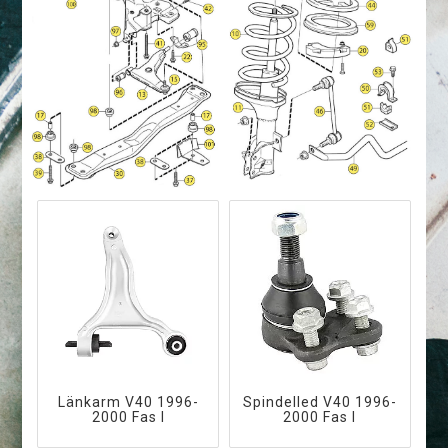
Länkarm V40 1996-
Spindelled V40 1996-
2000 Fas I
2000 Fas I