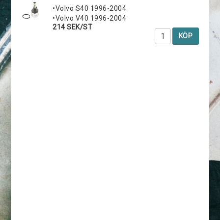
•Volvo S40 1996-2004
•Volvo V40 1996-2004
214 SEK/ST
KÖP