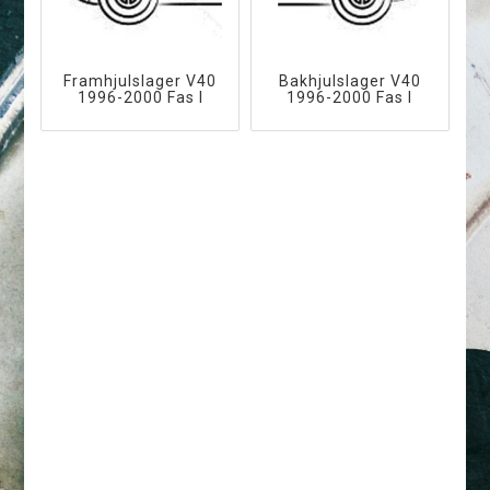
Framhjulslager V40
Bakhjulslager V40
1996-2000 Fas I
1996-2000 Fas I