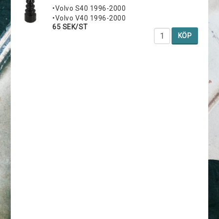
•Volvo S40 1996-2000
•Volvo V40 1996-2000
65 SEK/ST
KÖP