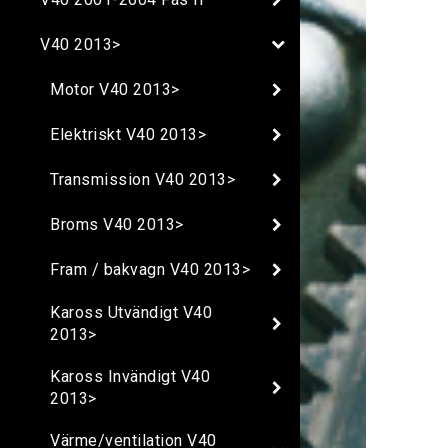
V40 2013>
Motor V40 2013>
Elektriskt V40 2013>
Transmission V40 2013>
Broms V40 2013>
Fram / bakvagn V40 2013>
Kaross Utvändigt V40
2013>
Kaross Invändigt V40
2013>
Värme/ventilation V40