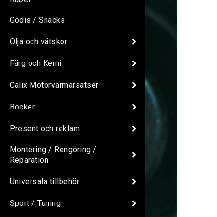
Godis / Snacks
Olja och vätskor
Färg och Kemi
Calix Motorvärmarsatser
Böcker
Present och reklam
Montering / Rengöring /
Reparation
Universala tillbehör
Sport / Tuning