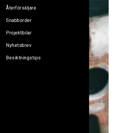
Återförsäljare
Snabborder
Projektbilar
Nyhetsbrev
Besiktningstips