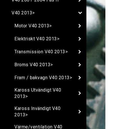
V40 2013>
Motor V40 2013>
Elektriskt V40 2013>
Transmission V40 2013>
Broms V40 2013>
Fram / bakvagn V40 2013>
Kaross Utvändigt V40
2013>
Kaross Invändigt V40
2013>
Värme/ventilation V40