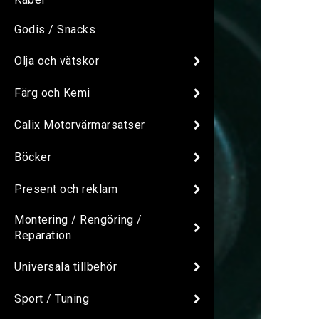
Godis / Snacks
Olja och vätskor
Färg och Kemi
Calix Motorvärmarsatser
Böcker
Present och reklam
Montering / Rengöring /
Reparation
Universala tillbehör
Sport / Tuning