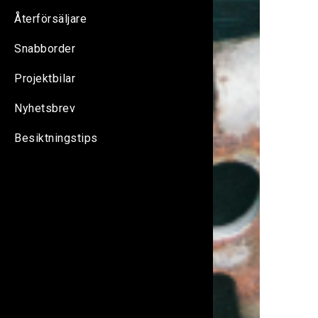
Återförsäljare
Snabborder
Projektbilar
Nyhetsbrev
Besiktningstips