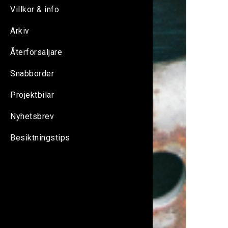
Villkor & info
Arkiv
Återförsäljare
Snabborder
Projektbilar
Nyhetsbrev
Besiktningstips