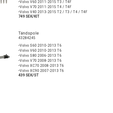
•Volvo V60 2011-2015 T3 / T4F
•Volvo V70 2011-2015 T4 / T4F
•Volvo V40 2013-2015 T2 / T3 / T4 / T4F
749 SEK/KIT
Tändspole
43284245
•Volvo S60 2010-2013 T6
•Volvo V60 2010-2013 T6
•Volvo S80 2006-2013 T6
•Volvo V70 2008-2013 T6
•Volvo XC70 2008-2013 T6
•Volvo XC90 2007-2013 T6
439 SEK/ST