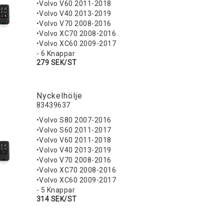
•Volvo V60 2011-2018
•Volvo V40 2013-2019
•Volvo V70 2008-2016
•Volvo XC70 2008-2016
•Volvo XC60 2009-2017
- 6 Knappar
279 SEK/ST
Nyckelhölje
83439637
•Volvo S80 2007-2016
•Volvo S60 2011-2017
•Volvo V60 2011-2018
•Volvo V40 2013-2019
•Volvo V70 2008-2016
•Volvo XC70 2008-2016
•Volvo XC60 2009-2017
- 5 Knappar
314 SEK/ST