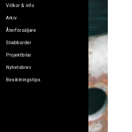
Villkor & info
Arkiv
Återförsäljare
Snabborder
Projektbilar
Nyhetsbrev
Besiktningstips