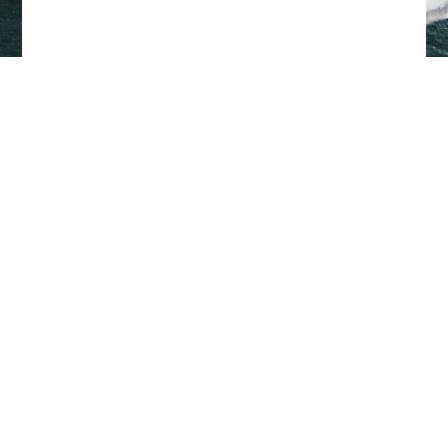
Tillbaka till toppen