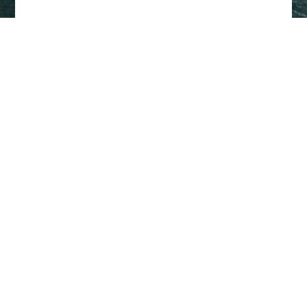
Tillbaka till toppen