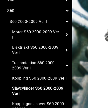
S60
S60 2000-2009 Ver I
Motor S60 2000-2009 Ver
I
Elektriskt S60 2000-2009
Ver I
Transmission S60 2000-
2009 Ver I
Koppling S60 2000-2009 Ver I
Slavcylinder S60 2000-2009
Ver I
Kopplingsmanöver S60 2000-