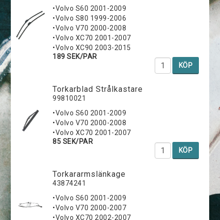
•Volvo S60 2001-2009
•Volvo S80 1999-2006
•Volvo V70 2000-2008
•Volvo XC70 2001-2007
•Volvo XC90 2003-2015
189 SEK/PAR
KÖP
Torkarblad Strålkastare
99810021
•Volvo S60 2001-2009
•Volvo V70 2000-2008
•Volvo XC70 2001-2007
85 SEK/PAR
KÖP
Torkararmslänkage
43874241
•Volvo S60 2001-2009
•Volvo V70 2000-2007
•Volvo XC70 2002-2007