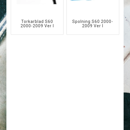
Torkarblad S60
Spolning S60 2000-
2000-2009 Ver I
2009 Ver I