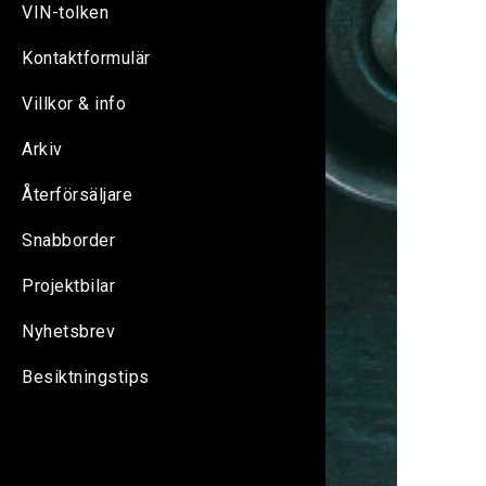
VIN-tolken
Kontaktformulär
Villkor & info
Arkiv
Återförsäljare
Snabborder
Projektbilar
Nyhetsbrev
Besiktningstips