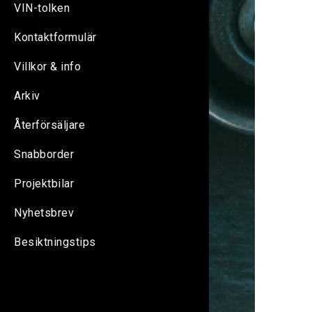
VIN-tolken
Kontaktformulär
Villkor & info
Arkiv
Återförsäljare
Snabborder
Projektbilar
Nyhetsbrev
Besiktningstips