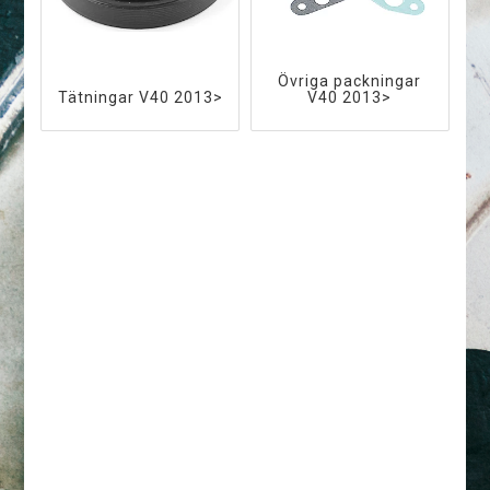
Övriga packningar
Tätningar V40 2013>
V40 2013>