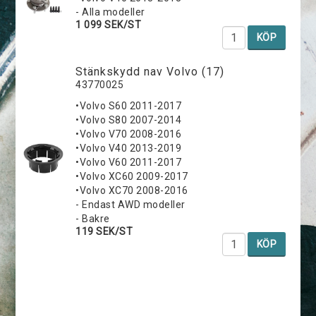
- Alla modeller
1 099 SEK/ST
KÖP
Stänkskydd nav Volvo (17)
43770025
•Volvo S60 2011-2017
•Volvo S80 2007-2014
•Volvo V70 2008-2016
•Volvo V40 2013-2019
•Volvo V60 2011-2017
•Volvo XC60 2009-2017
•Volvo XC70 2008-2016
- Endast AWD modeller
- Bakre
119 SEK/ST
KÖP