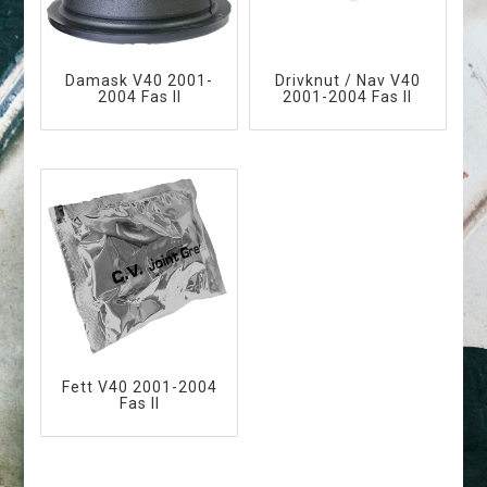
Damask V40 2001-
Drivknut / Nav V40
2004 Fas II
2001-2004 Fas II
Fett V40 2001-2004
Fas II