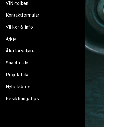
VIN-tolken
Kontaktformulär
Villkor & info
Arkiv
Återförsäljare
Snabborder
Projektbilar
Nyhetsbrev
Besiktningstips