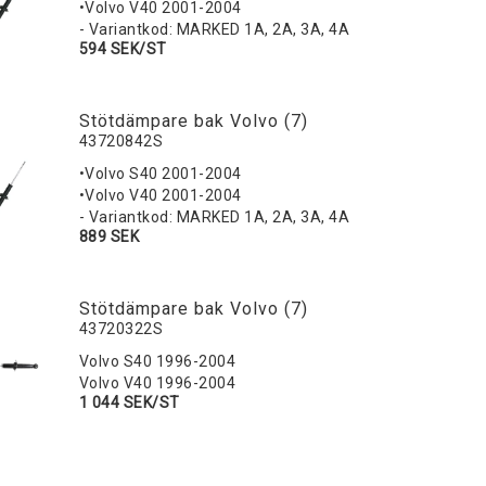
•Volvo V40 2001-2004
- Variantkod: MARKED 1A, 2A, 3A, 4A
594 SEK/ST
Stötdämpare bak Volvo (7)
43720842S
•Volvo S40 2001-2004
•Volvo V40 2001-2004
- Variantkod: MARKED 1A, 2A, 3A, 4A
889 SEK
Stötdämpare bak Volvo (7)
43720322S
Volvo S40 1996-2004
Volvo V40 1996-2004
1 044 SEK/ST