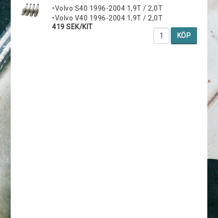
•Volvo S40 1996-2004 1,9T / 2,0T
•Volvo V40 1996-2004 1,9T / 2,0T
419 SEK/KIT
KÖP