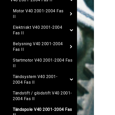
Motor V40 2001-2004 Fas
II
Elektriskt V40 2001-2004
Fas II
Belysning V40 2001-2004
Fas II
Startmotor V40 2001-2004 Fas
II
Tändsystem V40 2001-
2004 Fas II
Tändstift / glödstift V40 2001-
2004 Fas II
Tändspole V40 2001-2004 Fas