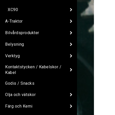
XC90
A-Traktor
Bilvårdsprodukter
Belysning
Verktyg
Kontaktstycken / Kabelskor /
Kabel
Godis / Snacks
Olja och vätskor
Färg och Kemi