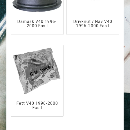
Damask V40 1996-
Drivknut / Nav V40
2000 Fas I
1996-2000 Fas I
Fett V40 1996-2000
Fas I