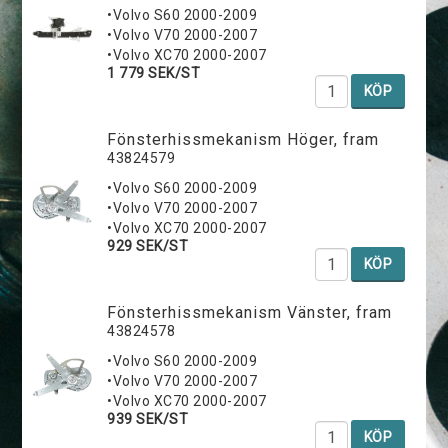
•Volvo S60 2000-2009
•Volvo V70 2000-2007
•Volvo XC70 2000-2007
1 779 SEK/ST
KÖP
Fönsterhissmekanism Höger, fram
43824579
•Volvo S60 2000-2009
•Volvo V70 2000-2007
•Volvo XC70 2000-2007
929 SEK/ST
KÖP
Fönsterhissmekanism Vänster, fram
43824578
•Volvo S60 2000-2009
•Volvo V70 2000-2007
•Volvo XC70 2000-2007
939 SEK/ST
KÖP