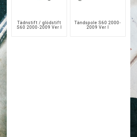
Tädnstift / glödstift
Tändspole S60 2000-
S60 2000-2009 Ver I
2009 Ver I