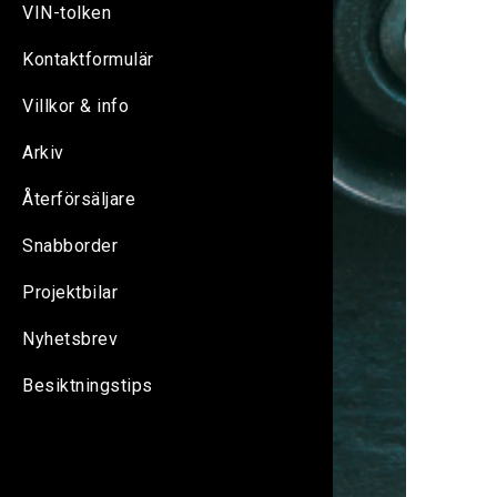
VIN-tolken
Kontaktformulär
Villkor & info
Arkiv
Återförsäljare
Snabborder
Projektbilar
Nyhetsbrev
Besiktningstips