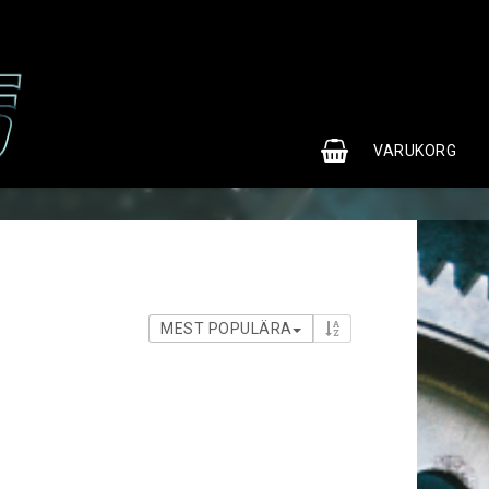
0
VARUKORG
MEST POPULÄRA