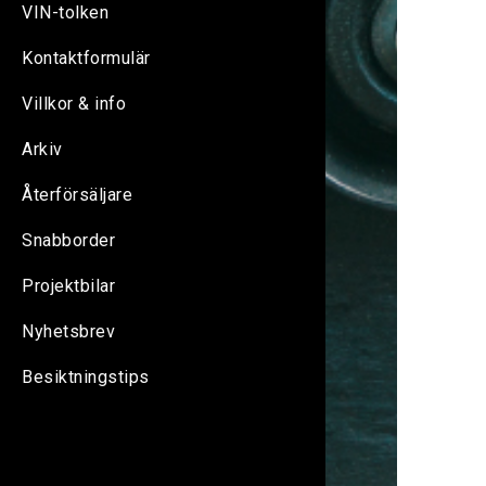
VIN-tolken
Kontaktformulär
Villkor & info
Arkiv
Återförsäljare
Snabborder
Projektbilar
Nyhetsbrev
Besiktningstips