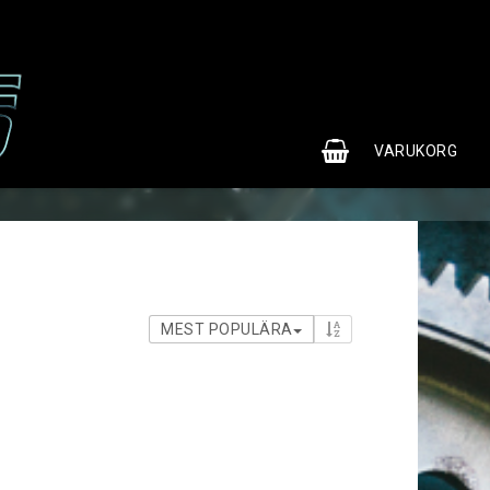
0
VARUKORG
MEST POPULÄRA