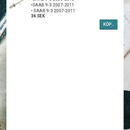
•SAAB 9-3 2007-2011
• SAAB 9-3 2007-2011
36 SEK
KÖP…