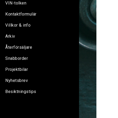
VIN-tolken
Kontaktformulär
Villkor & info
Arkiv
Återförsäljare
Snabborder
Projektbilar
Nyhetsbrev
Besiktningstips