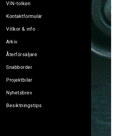
VIN-tolken
Kontaktformulär
Villkor & info
Arkiv
Återförsäljare
Snabborder
Projektbilar
Nyhetsbrev
Besiktningstips